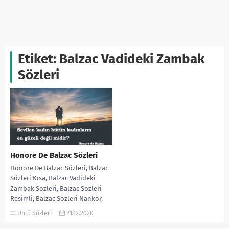
Etiket:
Balzac Vadideki Zambak
Sözleri
Honore De Balzac Sözleri
Honore De Balzac Sözleri, Balzac
Sözleri Kısa, Balzac Vadideki
Zambak Sözleri, Balzac Sözleri
Resimli, Balzac Sözleri Nankör,
Balzac Sözleri Facebook,...
Ünlü Sözleri
21.12.2020