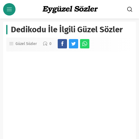
Dedikodu İle İlgili Güzel Sözler
Güzel Sözler
0