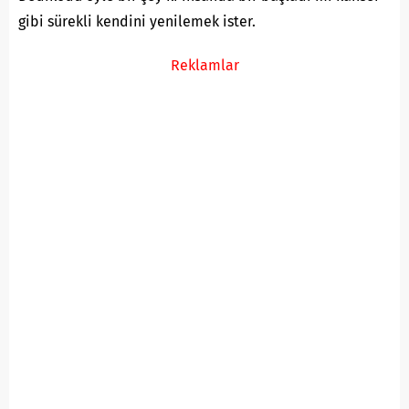
gibi sürekli kendini yenilemek ister.
Reklamlar