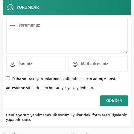
YORUMLAR
Daha sonraki yorumlarımda kullanılması için adım, e-posta
adresim ve site adresim bu tarayıcıya kaydedilsin.
Henüz yorum yapılmamış. İlk yorumu yukarıdaki form aracılığıyla siz
yapabilirsiniz.