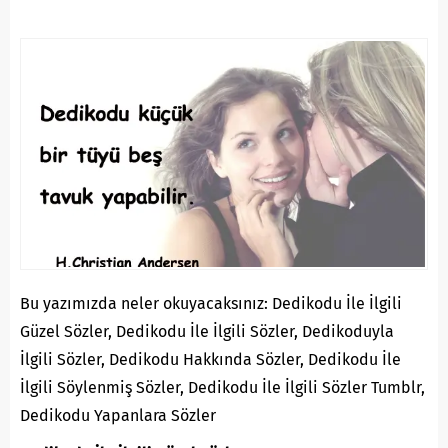
Bu yazımızda neler okuyacaksınız: Dedikodu İle İlgili
Güzel Sözler, Dedikodu İle İlgili Sözler, Dedikoduyla
İlgili Sözler, Dedikodu Hakkında Sözler, Dedikodu İle
İlgili Söylenmiş Sözler, Dedikodu İle İlgili Sözler Tumblr,
Dedikodu Yapanlara Sözler