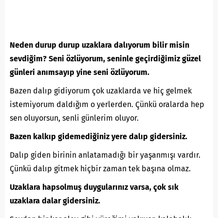
Neden durup durup uzaklara dalıyorum bilir misin
sevdiğim? Seni özlüyorum, seninle geçirdiğimiz güzel
günleri anımsayıp yine seni özlüyorum.
Bazen dalıp gidiyorum çok uzaklarda ve hiç gelmek
istemiyorum daldığım o yerlerden. Çünkü oralarda hep
sen oluyorsun, senli günlerim oluyor.
Bazen kalkıp gidemediğiniz yere dalıp gidersiniz.
Dalıp giden birinin anlatamadığı bir yaşanmışı vardır.
Çünkü dalıp gitmek hiçbir zaman tek başına olmaz.
Uzaklara hapsolmuş duygularınız varsa, çok sık
uzaklara dalar gidersiniz.