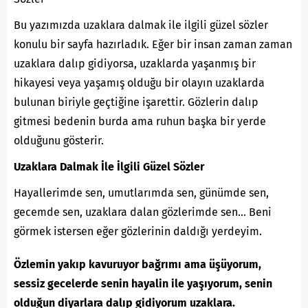
Bu yazımızda uzaklara dalmak ile ilgili güzel sözler
konulu bir sayfa hazırladık. Eğer bir insan zaman zaman
uzaklara dalıp gidiyorsa, uzaklarda yaşanmış bir
hikayesi veya yaşamış olduğu bir olayın uzaklarda
bulunan biriyle geçtiğine işarettir. Gözlerin dalıp
gitmesi bedenin burda ama ruhun başka bir yerde
olduğunu gösterir.
Uzaklara Dalmak İle İlgili Güzel Sözler
Hayallerimde sen, umutlarımda sen, günümde sen,
gecemde sen, uzaklara dalan gözlerimde sen… Beni
görmek istersen eğer gözlerinin daldığı yerdeyim.
Özlemin yakıp kavuruyor bağrımı ama üşüyorum,
sessiz gecelerde senin hayalin ile yaşıyorum, senin
olduğun diyarlara dalıp gidiyorum uzaklara.