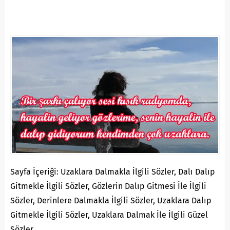
Sayfa İçeriği: Uzaklara Dalmakla İlgili Sözler, Dalı Dalıp
Gitmekle İlgili Sözler, Gözlerin Dalıp Gitmesi İle İlgili
Sözler, Derinlere Dalmakla İlgili Sözler, Uzaklara Dalıp
Gitmekle İlgili Sözler, Uzaklara Dalmak İle İlgili Güzel
Sözler