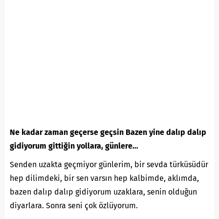
Ne kadar zaman geçerse geçsin Bazen yine dalıp dalıp
gidiyorum gittiğin yollara, günlere…
Senden uzakta geçmiyor günlerim, bir sevda türküsüdür
hep dilimdeki, bir sen varsın hep kalbimde, aklımda,
bazen dalıp dalıp gidiyorum uzaklara, senin olduğun
diyarlara. Sonra seni çok özlüyorum.