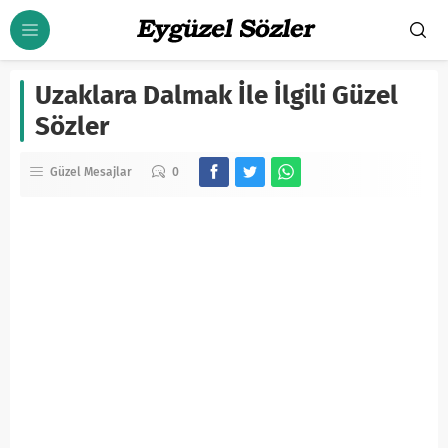
Uzaklara Dalmak İle İlgili Güzel
Sözler
Güzel Mesajlar
0