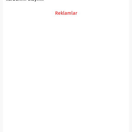
Reklamlar