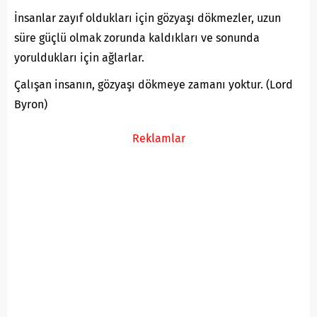
İnsanlar zayıf oldukları için gözyaşı dökmezler, uzun
süre güçlü olmak zorunda kaldıkları ve sonunda
yoruldukları için ağlarlar.
Çalışan insanın, gözyaşı dökmeye zamanı yoktur. (Lord
Byron)
Reklamlar