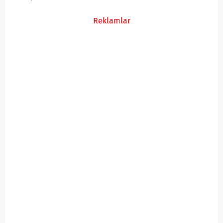
Reklamlar