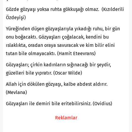
Gözde gözyaşı yoksa ruhta gökkuşağı olmaz. (Kızılderili
Özdeyişi)
Yüreğinden düşen gözyaşlarıyla yıkadığı ruhu, bir gün
onu boğacaktı. Gözyaşları çoğalacak, kendini bu
ıslaklıkta, oradan oraya savuracak ve kim bilir elini
tutan bile olmayacaktı. (Hamit Eteevrans)
Gözyaşları; çirkin kadınların sığınacağı bir şeydir,
güzelleri bile yıpratır. (Oscar Wilde)
Allah için dökülen gözyaşı, kalbe abdest aldırır.
(Mevlana)
Gözyaşları ile demiri bile eritebilirsiniz. (Ovidius)
Reklamlar