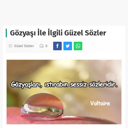
Gözyaşı İle İlgili Güzel Sözler
Güzel Sözler
0