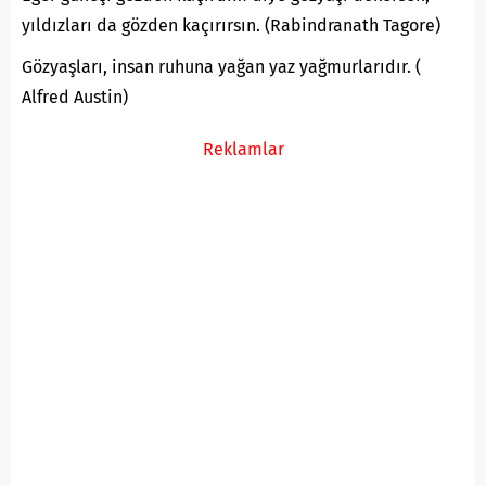
yıldızları da gözden kaçırırsın. (Rabindranath Tagore)
Gözyaşları, insan ruhuna yağan yaz yağmurlarıdır. (
Alfred Austin)
Reklamlar