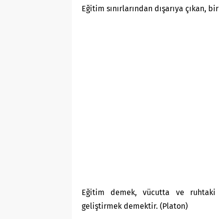
Eğitim sınırlarından dışarıya çıkan, bi
Eğitim demek, vücutta ve ruhtaki
geliştirmek demektir. (Platon)