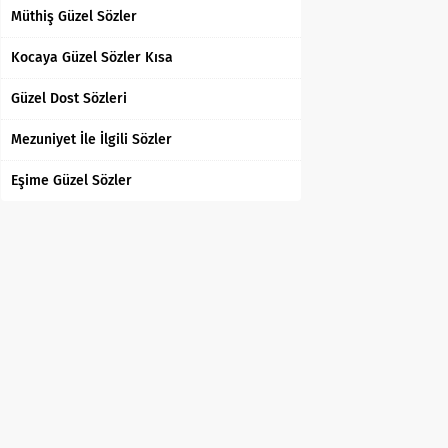
Müthiş Güzel Sözler
Kocaya Güzel Sözler Kısa
Güzel Dost Sözleri
Mezuniyet İle İlgili Sözler
Eşime Güzel Sözler