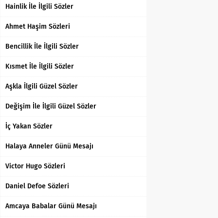
Hainlik İle İlgili Sözler
Ahmet Haşim Sözleri
Bencillik İle İlgili Sözler
Kısmet İle İlgili Sözler
Aşkla İlgili Güzel Sözler
Değişim İle İlgili Güzel Sözler
İç Yakan Sözler
Halaya Anneler Günü Mesajı
Victor Hugo Sözleri
Daniel Defoe Sözleri
Amcaya Babalar Günü Mesajı