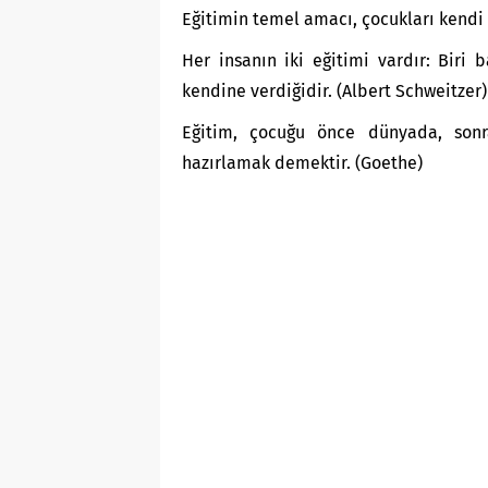
Eğitimin temel amacı, çocukları kendi 
Her insanın iki eğitimi vardır: Biri 
kendine verdiğidir. (Albert Schweitzer)
Eğitim, çocuğu önce dünyada, sonra
hazırlamak demektir. (Goethe)