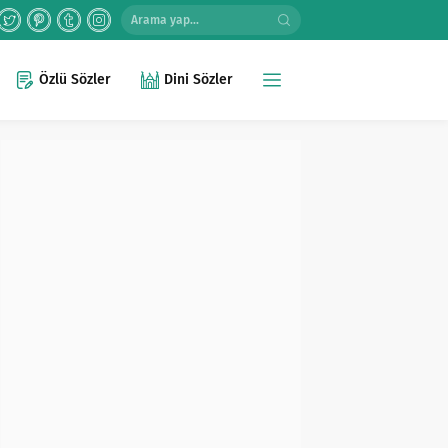
Özlü Sözler
Dini Sözler