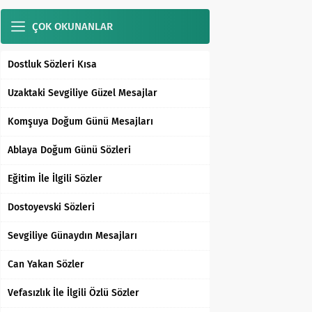
ÇOK OKUNANLAR
Dostluk Sözleri Kısa
Uzaktaki Sevgiliye Güzel Mesajlar
Komşuya Doğum Günü Mesajları
Ablaya Doğum Günü Sözleri
Eğitim İle İlgili Sözler
Dostoyevski Sözleri
Sevgiliye Günaydın Mesajları
Can Yakan Sözler
Vefasızlık İle İlgili Özlü Sözler