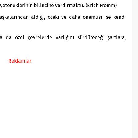
yeteneklerinin bilincine vardırmaktır. (Erich Fromm)
başkalarından aldığı, öteki ve daha önemlisi ise kendi
 da özel çevrelerde varlığını sürdüreceği şartlara,
Reklamlar