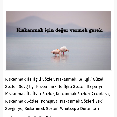
Kıskanmak İle İlgili Sözler, Kıskanmak İle İlgili Güzel
Sözler, Sevgiliyi Kıskanmak İle İlgili Sözler, Başarıyı
Kıskanmak İle İlgili Sözler, Kıskanmak Sözleri Arkadaşa,
Kıskanmak Sözleri Komşuya, Kıskanmak Sözleri Eski
Sevgiliye, Kıskanmak Sözleri Whatsapp Durumları