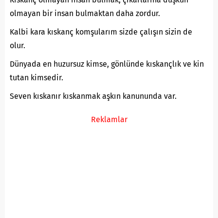
olmayan bir insan bulmaktan daha zordur.
Kalbi kara kıskanç komşularım sizde çalışın sizin de
olur.
Dünyada en huzursuz kimse, gönlünde kıskançlık ve kin
tutan kimsedir.
Seven kıskanır kıskanmak aşkın kanununda var.
Reklamlar