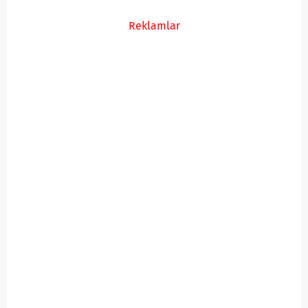
Reklamlar