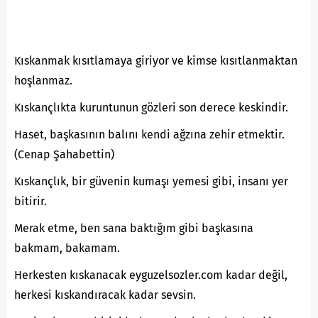
Kıskanmak kısıtlamaya giriyor ve kimse kısıtlanmaktan
hoşlanmaz.
Kıskançlıkta kuruntunun gözleri son derece keskindir.
Haset, başkasının balını kendi ağzına zehir etmektir.
(Cenap Şahabettin)
Kıskançlık, bir güvenin kumaşı yemesi gibi, insanı yer
bitirir.
Merak etme, ben sana baktığım gibi başkasına
bakmam, bakamam.
Herkesten kıskanacak eyguzelsozler.com kadar değil,
herkesi kıskandıracak kadar sevsin.