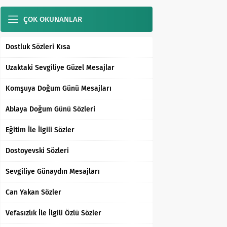
ÇOK OKUNANLAR
Dostluk Sözleri Kısa
Uzaktaki Sevgiliye Güzel Mesajlar
Komşuya Doğum Günü Mesajları
Ablaya Doğum Günü Sözleri
Eğitim İle İlgili Sözler
Dostoyevski Sözleri
Sevgiliye Günaydın Mesajları
Can Yakan Sözler
Vefasızlık İle İlgili Özlü Sözler