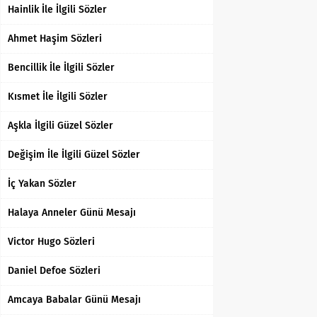
Hainlik İle İlgili Sözler
Ahmet Haşim Sözleri
Bencillik İle İlgili Sözler
Kısmet İle İlgili Sözler
Aşkla İlgili Güzel Sözler
Değişim İle İlgili Güzel Sözler
İç Yakan Sözler
Halaya Anneler Günü Mesajı
Victor Hugo Sözleri
Daniel Defoe Sözleri
Amcaya Babalar Günü Mesajı