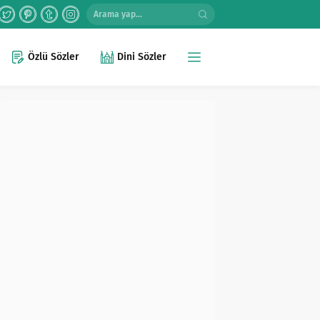
Özlü Sözler
Dini Sözler