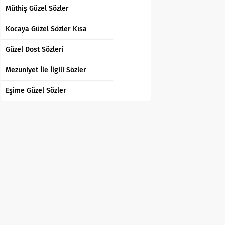
Müthiş Güzel Sözler
Kocaya Güzel Sözler Kısa
Güzel Dost Sözleri
Mezuniyet İle İlgili Sözler
Eşime Güzel Sözler