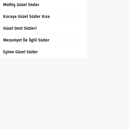
Müthiş Güzel Sözler
Kocaya Güzel Sözler Kısa
Güzel Dost Sözleri
Mezuniyet İle İlgili Sözler
Eşime Güzel Sözler