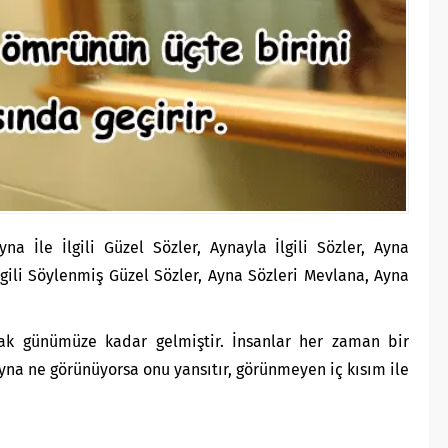
a İle İlgili Güzel Sözler, Aynayla İlgili Sözler, Ayna
gili Söylenmiş Güzel Sözler, Ayna Sözleri Mevlana, Ayna
ak günümüze kadar gelmiştir. İnsanlar her zaman bir
yna ne görünüyorsa onu yansıtır, görünmeyen iç kısım ile