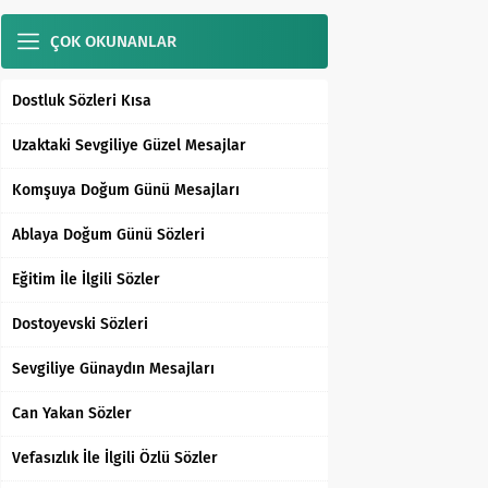
ÇOK OKUNANLAR
Dostluk Sözleri Kısa
Uzaktaki Sevgiliye Güzel Mesajlar
Komşuya Doğum Günü Mesajları
Ablaya Doğum Günü Sözleri
Eğitim İle İlgili Sözler
Dostoyevski Sözleri
Sevgiliye Günaydın Mesajları
Can Yakan Sözler
Vefasızlık İle İlgili Özlü Sözler