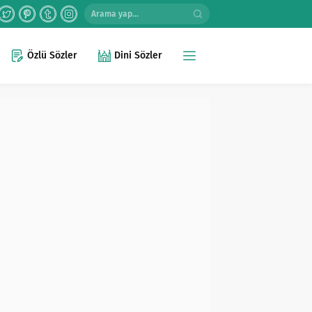
Özlü Sözler
Dini Sözler