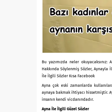
Bu yazımızda neler okuyacaksınız: Ayn
Hakkında Söylenmiş Sözler, Aynayla İl
İle İlgili Sözler Kısa Facebook
Ayna çok eski zamanlarda kullanılar
aynaya bakmak ihtiyacı hissetmiştir. A
insanın kendi vicdanındadır.
Ayna İle İlgili Güzel Sözler