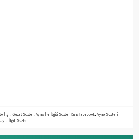
le İlgili Güzel Sözler
,
Ayna İle İlgili Sözler Kısa Facebook
,
Ayna Sözleri
ayla İlgili Sözler