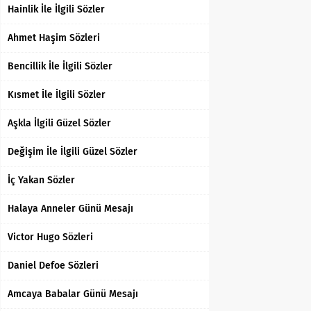
Hainlik İle İlgili Sözler
Ahmet Haşim Sözleri
Bencillik İle İlgili Sözler
Kısmet İle İlgili Sözler
Aşkla İlgili Güzel Sözler
Değişim İle İlgili Güzel Sözler
İç Yakan Sözler
Halaya Anneler Günü Mesajı
Victor Hugo Sözleri
Daniel Defoe Sözleri
Amcaya Babalar Günü Mesajı