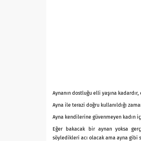
Aynanın dostluğu elli yaşına kadardır, 
Ayna ile terazi doğru kullanıldığı zam
Ayna kendilerine güvenmeyen kadın içi
Eğer bakacak bir aynan yoksa gerç
söyledikleri acı olacak ama ayna gibi s